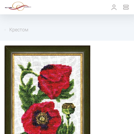
Крестом