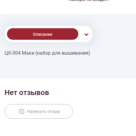
Описание
ЦК-004 Маки (набор для вышивания)
Доставка
Оплата
Нет отзывов
Написать отзыв