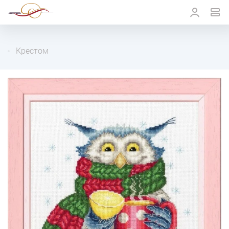
Крестом