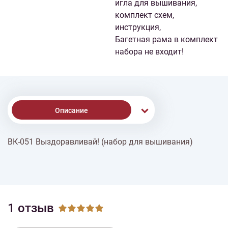
игла для вышивания,
комплект схем,
инструкция,
Багетная рама в комплект
набора не входит!
Описание
ВК-051 Выздоравливай! (набор для вышивания)
Доставка
Оплата
1 отзыв