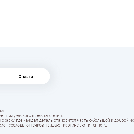
Оплата
ие.
нт из детского представления.
 сказку, где каждая деталь становится частью большой и доброй ис
ие переходы оттенков придают картине уют и теплоту.