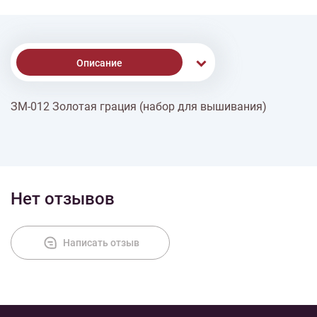
Описание
ЗМ-012 Золотая грация (набор для вышивания)
Доставка
Оплата
Нет отзывов
Написать отзыв