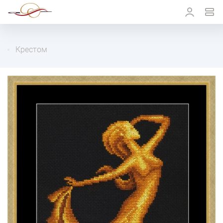
Крестом